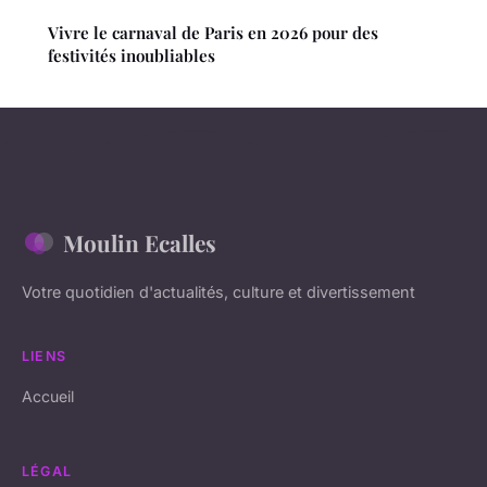
Vivre le carnaval de Paris en 2026 pour des
festivités inoubliables
Moulin Ecalles
Votre quotidien d'actualités, culture et divertissement
LIENS
Accueil
LÉGAL