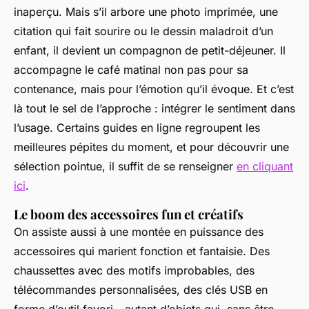
inaperçu. Mais s’il arbore une photo imprimée, une
citation qui fait sourire ou le dessin maladroit d’un
enfant, il devient un compagnon de petit-déjeuner. Il
accompagne le café matinal non pas pour sa
contenance, mais pour l’émotion qu’il évoque. Et c’est
là tout le sel de l’approche : intégrer le sentiment dans
l’usage. Certains guides en ligne regroupent les
meilleures pépites du moment, et pour découvrir une
sélection pointue, il suffit de se renseigner
en cliquant
ici
.
Le boom des accessoires fun et créatifs
On assiste aussi à une montée en puissance des
accessoires qui marient fonction et fantaisie. Des
chaussettes avec des motifs improbables, des
télécommandes personnalisées, des clés USB en