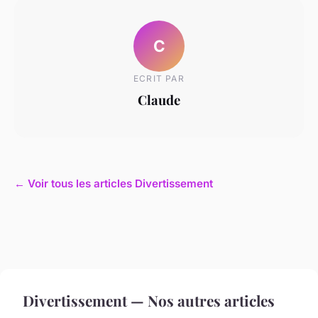
C
ECRIT PAR
Claude
← Voir tous les articles Divertissement
Divertissement — Nos autres articles