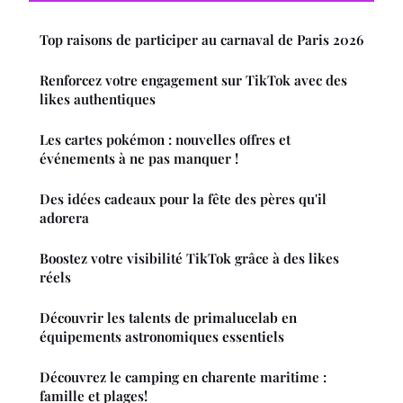
Top raisons de participer au carnaval de Paris 2026
Renforcez votre engagement sur TikTok avec des
likes authentiques
Les cartes pokémon : nouvelles offres et
événements à ne pas manquer !
Des idées cadeaux pour la fête des pères qu'il
adorera
Boostez votre visibilité TikTok grâce à des likes
réels
Découvrir les talents de primalucelab en
équipements astronomiques essentiels
Découvrez le camping en charente maritime :
famille et plages!