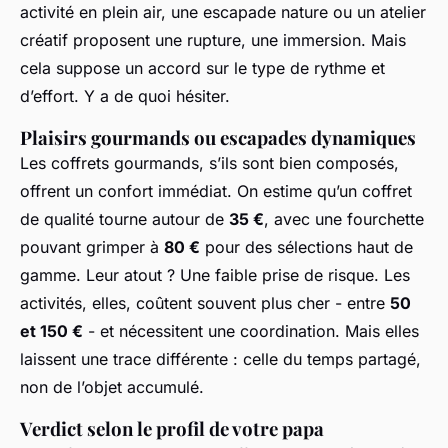
activité en plein air, une escapade nature ou un atelier
créatif proposent une rupture, une immersion. Mais
cela suppose un accord sur le type de rythme et
d’effort. Y a de quoi hésiter.
Plaisirs gourmands ou escapades dynamiques
Les coffrets gourmands, s’ils sont bien composés,
offrent un confort immédiat. On estime qu’un coffret
de qualité tourne autour de
35 €
, avec une fourchette
pouvant grimper à
80 €
pour des sélections haut de
gamme. Leur atout ? Une faible prise de risque. Les
activités, elles, coûtent souvent plus cher - entre
50
et 150 €
- et nécessitent une coordination. Mais elles
laissent une trace différente : celle du temps partagé,
non de l’objet accumulé.
Verdict selon le profil de votre papa