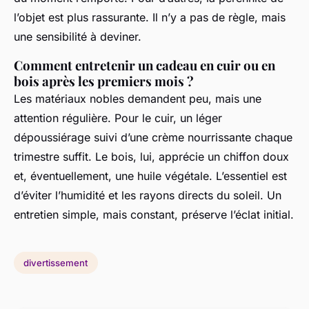
l’objet est plus rassurante. Il n’y a pas de règle, mais
une sensibilité à deviner.
Comment entretenir un cadeau en cuir ou en
bois après les premiers mois ?
Les matériaux nobles demandent peu, mais une
attention régulière. Pour le cuir, un léger
dépoussiérage suivi d’une crème nourrissante chaque
trimestre suffit. Le bois, lui, apprécie un chiffon doux
et, éventuellement, une huile végétale. L’essentiel est
d’éviter l’humidité et les rayons directs du soleil. Un
entretien simple, mais constant, préserve l’éclat initial.
divertissement