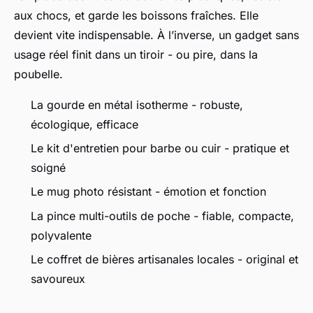
aux chocs, et garde les boissons fraîches. Elle
devient vite indispensable. À l’inverse, un gadget sans
usage réel finit dans un tiroir - ou pire, dans la
poubelle.
La gourde en métal isotherme - robuste,
écologique, efficace
Le kit d'entretien pour barbe ou cuir - pratique et
soigné
Le mug photo résistant - émotion et fonction
La pince multi-outils de poche - fiable, compacte,
polyvalente
Le coffret de bières artisanales locales - original et
savoureux