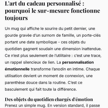
L'art du cadeau personnalisé :
pourquoi le sur-mesure fonctionne
toujours
Un mug qui affiche le sourire du petit dernier, une
gourde gravée d’un surnom de famille, un porte-clés
portant une date symbolique - ces objets du
quotidien gagnent soudain une dimension inattendue.
Ce n’est plus seulement de l’utilitaire : c’est une trace,
un rappel silencieux de lien. La
personnalisation
émotionnelle
transforme l’anodin en intime. Chaque
utilisation devient un moment de connexion, une
parenthèse douce dans la routine. C’est ce
basculement qui fait toute la différence.
Des objets du quotidien chargés d'émotion
Prenez un simple mug. En version standard, il passe