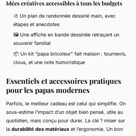
Idées créatives accessibles à tous les budgets
🎨 Un plan de randonnée dessiné main, avec
étapes et anecdotes
🖼 Une affiche en bande dessinée retraçant un
souvenir familial
📦 Un kit "papa bricoleur" fait maison : tournevis,
clous, et une note humoristique
Essentiels et accessoires pratiques
pour les papas modernes
Parfois, le meilleur cadeau est celui qui simplifie. On
sous-estime l’impact d’un objet bien pensé, utile au
quotidien, mais conçu pour durer. La clé ? miser sur
la
durabilité des matériaux
et l’ergonomie. Un bon