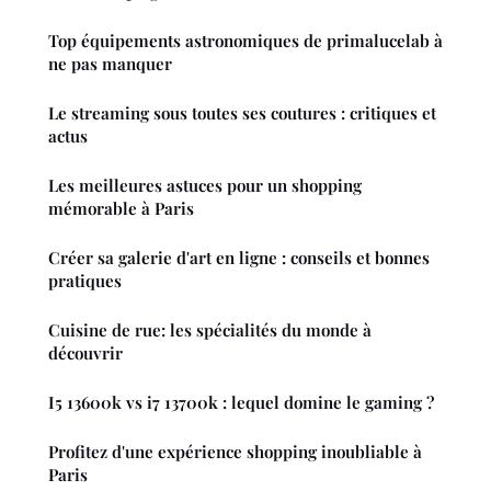
Top équipements astronomiques de primalucelab à
ne pas manquer
Le streaming sous toutes ses coutures : critiques et
actus
Les meilleures astuces pour un shopping
mémorable à Paris
Créer sa galerie d'art en ligne : conseils et bonnes
pratiques
Cuisine de rue: les spécialités du monde à
découvrir
I5 13600k vs i7 13700k : lequel domine le gaming ?
Profitez d'une expérience shopping inoubliable à
Paris