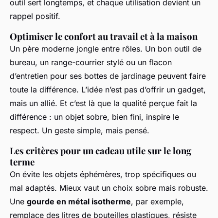
outil sert longtemps, et chaque utilisation devient un
rappel positif.
Optimiser le confort au travail et à la maison
Un père moderne jongle entre rôles. Un bon outil de
bureau, un range-courrier stylé ou un flacon
d’entretien pour ses bottes de jardinage peuvent faire
toute la différence. L’idée n’est pas d’offrir un gadget,
mais un allié. Et c’est là que la qualité perçue fait la
différence : un objet sobre, bien fini, inspire le
respect. Un geste simple, mais pensé.
Les critères pour un cadeau utile sur le long
terme
On évite les objets éphémères, trop spécifiques ou
mal adaptés. Mieux vaut un choix sobre mais robuste.
Une
gourde en métal isotherme
, par exemple,
remplace des litres de bouteilles plastiques, résiste