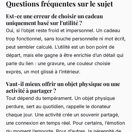
Questions fréquentes sur le sujet
Est-ce une erreur de choisir un cadeau
uniquement basé sur l'utilité ?
Oui, si l’objet reste froid et impersonnel. Un cadeau
trop fonctionnel, sans touche personnelle ni mot écrit,
peut sembler calculé. L’utilité est un bon point de
départ, mais elle gagne à être enrichie d’un détail qui
parle du lien : une gravure, une couleur choisie
exprès, un mot glissé à l’intérieur.
Vaut-il mieux offrir un objet physique ou une
activité à partager ?
Tout dépend du tempérament. Un objet physique
perdure, sert au quotidien, rappelle le donateur
chaque jour. Une activité crée un souvenir partagé,
une connexion en temps réel. Pour certains, l’émotion
du moment l’emporte. Pour d’autres, la pérennité de