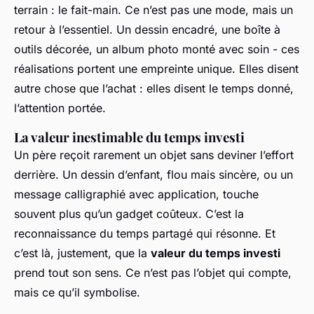
terrain : le fait-main. Ce n’est pas une mode, mais un
retour à l’essentiel. Un dessin encadré, une boîte à
outils décorée, un album photo monté avec soin - ces
réalisations portent une empreinte unique. Elles disent
autre chose que l’achat : elles disent le temps donné,
l’attention portée.
La valeur inestimable du temps investi
Un père reçoit rarement un objet sans deviner l’effort
derrière. Un dessin d’enfant, flou mais sincère, ou un
message calligraphié avec application, touche
souvent plus qu’un gadget coûteux. C’est la
reconnaissance du temps partagé qui résonne. Et
c’est là, justement, que la
valeur du temps investi
prend tout son sens. Ce n’est pas l’objet qui compte,
mais ce qu’il symbolise.