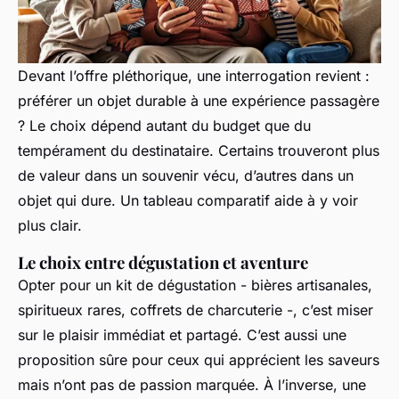
Devant l’offre pléthorique, une interrogation revient :
préférer un objet durable à une expérience passagère
? Le choix dépend autant du budget que du
tempérament du destinataire. Certains trouveront plus
de valeur dans un souvenir vécu, d’autres dans un
objet qui dure. Un tableau comparatif aide à y voir
plus clair.
Le choix entre dégustation et aventure
Opter pour un kit de dégustation - bières artisanales,
spiritueux rares, coffrets de charcuterie -, c’est miser
sur le plaisir immédiat et partagé. C’est aussi une
proposition sûre pour ceux qui apprécient les saveurs
mais n’ont pas de passion marquée. À l’inverse, une