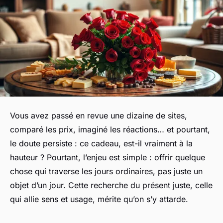
Vous avez passé en revue une dizaine de sites,
comparé les prix, imaginé les réactions… et pourtant,
le doute persiste : ce cadeau, est-il vraiment à la
hauteur ? Pourtant, l’enjeu est simple : offrir quelque
chose qui traverse les jours ordinaires, pas juste un
objet d’un jour. Cette recherche du présent juste, celle
qui allie sens et usage, mérite qu’on s’y attarde.