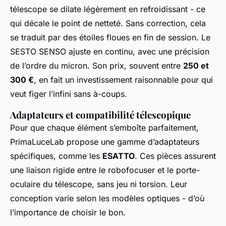
télescope se dilate légèrement en refroidissant - ce
qui décale le point de netteté. Sans correction, cela
se traduit par des étoiles floues en fin de session. Le
SESTO SENSO ajuste en continu, avec une précision
de l’ordre du micron. Son prix, souvent entre
250 et
300 €
, en fait un investissement raisonnable pour qui
veut figer l’infini sans à-coups.
Adaptateurs et compatibilité télescopique
Pour que chaque élément s’emboîte parfaitement,
PrimaLuceLab propose une gamme d’adaptateurs
spécifiques, comme les
ESATTO
. Ces pièces assurent
une liaison rigide entre le robofocuser et le porte-
oculaire du télescope, sans jeu ni torsion. Leur
conception varie selon les modèles optiques - d’où
l’importance de choisir le bon.