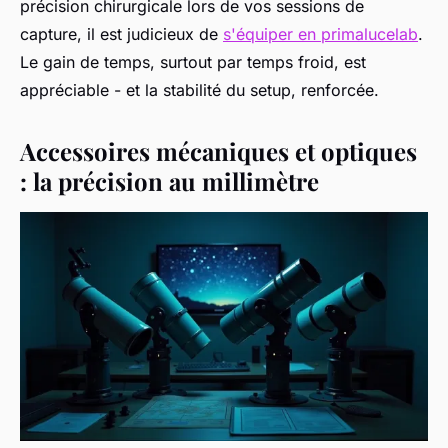
précision chirurgicale lors de vos sessions de
capture, il est judicieux de
s'équiper en primalucelab
.
Le gain de temps, surtout par temps froid, est
appréciable - et la stabilité du setup, renforcée.
Accessoires mécaniques et optiques
: la précision au millimètre