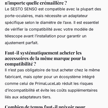
n'importe quelle crémaillère ?
Le SESTO SENSO est compatible avec la plupart des
porte-oculaires, mais nécessite un adaptateur
spécifique selon le diamètre de l’axe. Il est essentiel
de vérifier la compatibilité avec votre modèle de
télescope avant l’installation pour garantir un
ajustement parfait.
Faut-il systématiquement acheter les
accessoires de la même marque pour la
compatibilité ?
Il n’est pas obligatoire de tout acheter chez le même
fabricant, mais opter pour un écosystème intégré
comme celui de PrimaLuceLab réduit les risques
d’incompatibilité et évite les coûts supplémentaires
liés aux adaptateurs tiers.
Combien de temps faut-il prévoir pour