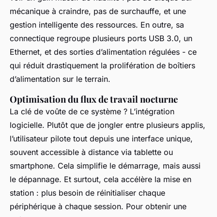
mécanique à craindre, pas de surchauffe, et une
gestion intelligente des ressources. En outre, sa
connectique regroupe plusieurs ports USB 3.0, un
Ethernet, et des sorties d’alimentation régulées - ce
qui réduit drastiquement la prolifération de boîtiers
d’alimentation sur le terrain.
Optimisation du flux de travail nocturne
La clé de voûte de ce système ? L’intégration
logicielle. Plutôt que de jongler entre plusieurs applis,
l’utilisateur pilote tout depuis une interface unique,
souvent accessible à distance via tablette ou
smartphone. Cela simplifie le démarrage, mais aussi
le dépannage. Et surtout, cela accélère la mise en
station : plus besoin de réinitialiser chaque
périphérique à chaque session. Pour obtenir une