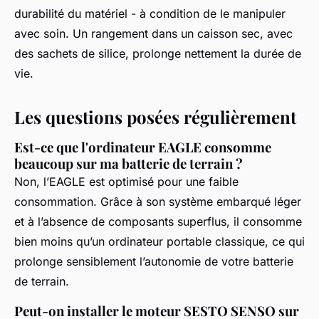
durabilité du matériel - à condition de le manipuler
avec soin. Un rangement dans un caisson sec, avec
des sachets de silice, prolonge nettement la durée de
vie.
Les questions posées régulièrement
Est-ce que l'ordinateur EAGLE consomme
beaucoup sur ma batterie de terrain ?
Non, l’EAGLE est optimisé pour une faible
consommation. Grâce à son système embarqué léger
et à l’absence de composants superflus, il consomme
bien moins qu’un ordinateur portable classique, ce qui
prolonge sensiblement l’autonomie de votre batterie
de terrain.
Peut-on installer le moteur SESTO SENSO sur