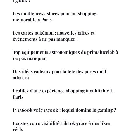
13700k ?
Les meilleures astuces pour un shopping
mémorable à Paris
Les cartes pokémon : nouvelles offres et
événements à ne pas manquer !
Top équipements astronomiques de primalucelab à
ne pas manquer
Des idées cadeaux pour la fête des pères qu'il
adorera
Profitez d'une expérience shopping inoubliable à
Paris
I5 13600k vs i7 13700k : lequel domine le gaming ?
Boostez votre visibilité TikTok grâce à des likes
réels