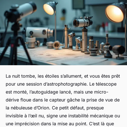
La nuit tombe, les étoiles s’allument, et vous êtes prêt
pour une session d’astrophotographie. Le télescope
est monté, l’autoguidage lancé, mais une micro-
dérive floue dans le capteur gâche la prise de vue de
la nébuleuse d’Orion. Ce petit défaut, presque
invisible à l’œil nu, signe une instabilité mécanique ou
une imprécision dans la mise au point. C’est là que