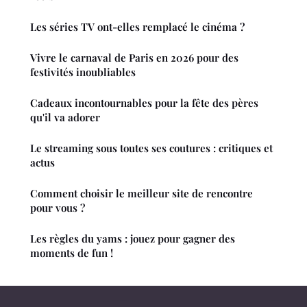
Les séries TV ont-elles remplacé le cinéma ?
Vivre le carnaval de Paris en 2026 pour des
festivités inoubliables
Cadeaux incontournables pour la fête des pères
qu'il va adorer
Le streaming sous toutes ses coutures : critiques et
actus
Comment choisir le meilleur site de rencontre
pour vous ?
Les règles du yams : jouez pour gagner des
moments de fun !