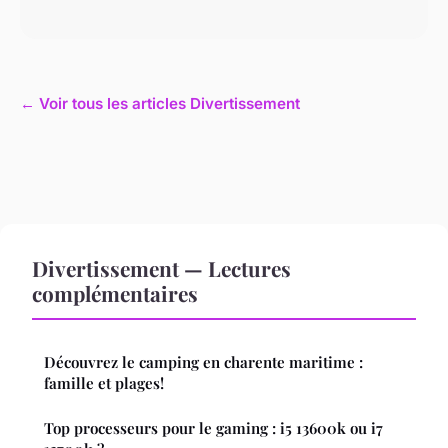
← Voir tous les articles Divertissement
Divertissement — Lectures
complémentaires
Découvrez le camping en charente maritime :
famille et plages!
Top processeurs pour le gaming : i5 13600k ou i7