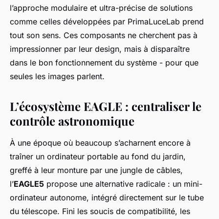
l’approche modulaire et ultra-précise de solutions
comme celles développées par PrimaLuceLab prend
tout son sens. Ces composants ne cherchent pas à
impressionner par leur design, mais à disparaître
dans le bon fonctionnement du système - pour que
seules les images parlent.
L’écosystème EAGLE : centraliser le
contrôle astronomique
À une époque où beaucoup s’acharnent encore à
traîner un ordinateur portable au fond du jardin,
greffé à leur monture par une jungle de câbles,
l’
EAGLE5
propose une alternative radicale : un mini-
ordinateur autonome, intégré directement sur le tube
du télescope. Fini les soucis de compatibilité, les