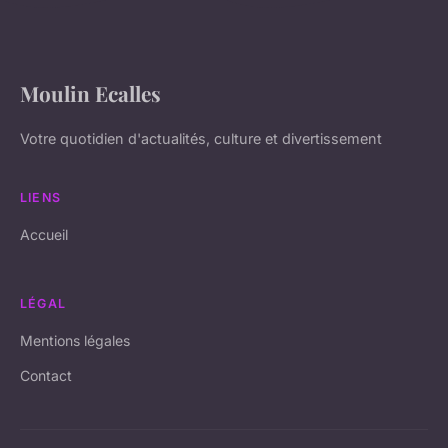
Moulin Ecalles
Votre quotidien d'actualités, culture et divertissement
LIENS
Accueil
LÉGAL
Mentions légales
Contact