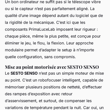
Un bon ordinateur ne suffit pas si le télescope vibre
ou si le capteur n’est pas parfaitement aligné. La
qualité d’une image dépend autant du logiciel que de
la rigidité de la mécanique. C’est ici que les
composants PrimaLuceLab imposent leur rigueur :
chaque pièce, même la plus petite, est conçue pour
éliminer le jeu, le flou, la flexion. Leur approche
modulaire permet d’adapter le setup à n’importe
quelle configuration, sans compromis.
Mise au point motorisée avec SESTO SENSO
Le
SESTO SENSO
n’est pas un simple moteur de mise
au point. C’est un robofocuser intelligent, capable de
mémoriser plusieurs positions de netteté, d’effectuer
des rampes d’exposition avec retour
d’asservissement, et surtout, de compenser les
variations de température pendant la nuit. Car oui, un