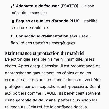
🔗
Adaptateur de focuser
(ESATTO) - liaison
mécanique sans jeu
🔩
Bagues et queues d’aronde PLUS
- stabilité
structurelle optimale
🔌
Connectique d’alimentation sécurisée
-
fiabilité des transferts énergétiques
Maintenance et protection du matériel
L’électronique sensible n’aime ni l’humidité, ni les
chocs. Après chaque session, il est recommandé de
débrancher soigneusement les câbles et de les
enrouler sans torsion. Les connectiques doivent être
protégées par des capuchons anti-poussière. Quant
aux boîtiers comme l’EAGLE, ils bénéficient souvent
d’une
garantie de deux ans
, parfois plus selon les
revendeurs. Cela reflète la confiance dans la