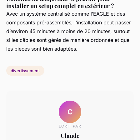
installer un setup complet en extérieur ?
Avec un système centralisé comme l’EAGLE et des
composants pré-assemblés, l’installation peut passer
d’environ 45 minutes à moins de 20 minutes, surtout
si les câbles sont gérés de manière ordonnée et que
les pièces sont bien adaptées.
divertissement
C
ECRIT PAR
Claude