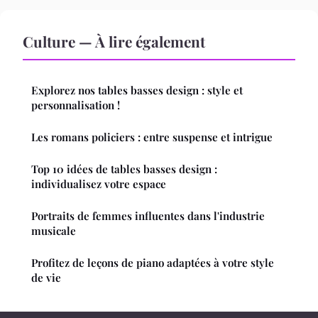
Culture — À lire également
Explorez nos tables basses design : style et
personnalisation !
Les romans policiers : entre suspense et intrigue
Top 10 idées de tables basses design :
individualisez votre espace
Portraits de femmes influentes dans l'industrie
musicale
Profitez de leçons de piano adaptées à votre style
de vie