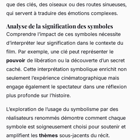
que des clés, des oiseaux ou des routes sinueuses,
qui servent à traduire des émotions complexes.
Analyse de la signification des symboles
Comprendre l’impact de ces symboles nécessite
d’interpréter leur signification dans le contexte du
film. Par exemple, une clé peut représenter le
pouvoir
de libération ou la découverte d’un secret
caché. Cette interprétation symbolique enrichit non
seulement l’expérience cinématographique mais
engage également le spectateur dans une réflexion
plus profonde sur l’histoire.
L’exploration de l’usage du symbolisme par des
réalisateurs renommés démontre comment chaque
symbole est soigneusement choisi pour soutenir et
amplifient les
thèmes
sous-jacents du récit.