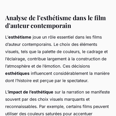
Analyse de l’esthétisme dans le film
d’auteur contemporain
L’
esthétisme
joue un rôle essentiel dans les films
d’auteur contemporains. Le choix des éléments
visuels, tels que la palette de couleurs, le cadrage et
l’éclairage, contribue largement à la construction de
l’atmosphère et de l’émotion. Ces décisions
esthétiques
influencent considérablement la manière
dont l’histoire est perçue par le spectateur.
L’
impact de l’esthétique
sur la narration se manifeste
souvent par des choix visuels marquants et
reconnaissables. Par exemple, certains films peuvent
utiliser des couleurs saturées pour accentuer