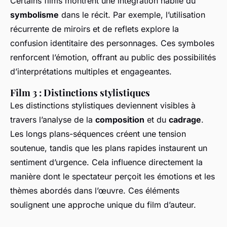
Certains films montrent une intégration habile du
symbolisme
dans le récit. Par exemple, l’utilisation
récurrente de miroirs et de reflets explore la
confusion identitaire des personnages. Ces symboles
renforcent l’émotion, offrant au public des possibilités
d’interprétations multiples et engageantes.
Film 3 : Distinctions stylistiques
Les distinctions stylistiques deviennent visibles à
travers l’analyse de la
composition
et du
cadrage
.
Les longs plans-séquences créent une tension
soutenue, tandis que les plans rapides instaurent un
sentiment d’urgence. Cela influence directement la
manière dont le spectateur perçoit les émotions et les
thèmes abordés dans l’œuvre. Ces éléments
soulignent une approche unique du film d’auteur.