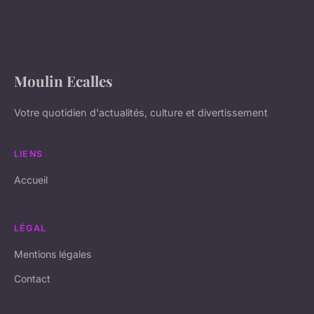
Moulin Ecalles
Votre quotidien d'actualités, culture et divertissement
LIENS
Accueil
LÉGAL
Mentions légales
Contact