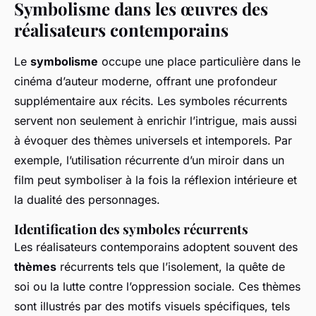
Symbolisme dans les œuvres des
réalisateurs contemporains
Le
symbolisme
occupe une place particulière dans le
cinéma d’auteur moderne, offrant une profondeur
supplémentaire aux récits. Les symboles récurrents
servent non seulement à enrichir l’intrigue, mais aussi
à évoquer des thèmes universels et intemporels. Par
exemple, l’utilisation récurrente d’un miroir dans un
film peut symboliser à la fois la réflexion intérieure et
la dualité des personnages.
Identification des symboles récurrents
Les réalisateurs contemporains adoptent souvent des
thèmes
récurrents tels que l’isolement, la quête de
soi ou la lutte contre l’oppression sociale. Ces thèmes
sont illustrés par des motifs visuels spécifiques, tels