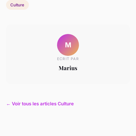
Culture
M
ECRIT PAR
Marius
← Voir tous les articles Culture