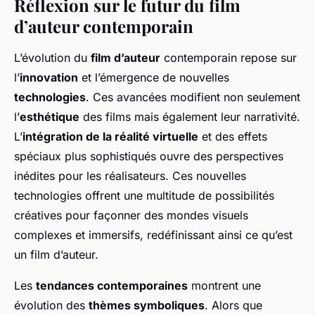
Réflexion sur le futur du film
d’auteur contemporain
L’évolution du
film d’auteur
contemporain repose sur
l’
innovation
et l’émergence de nouvelles
technologies
. Ces avancées modifient non seulement
l’
esthétique
des films mais également leur narrativité.
L’
intégration de la réalité virtuelle
et des effets
spéciaux plus sophistiqués ouvre des perspectives
inédites pour les réalisateurs. Ces nouvelles
technologies offrent une multitude de possibilités
créatives pour façonner des mondes visuels
complexes et immersifs, redéfinissant ainsi ce qu’est
un film d’auteur.
Les
tendances contemporaines
montrent une
évolution des
thèmes symboliques
. Alors que