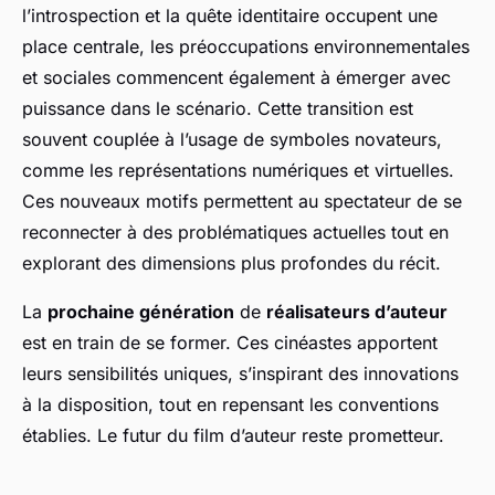
l’introspection et la quête identitaire occupent une
place centrale, les préoccupations environnementales
et sociales commencent également à émerger avec
puissance dans le scénario. Cette transition est
souvent couplée à l’usage de symboles novateurs,
comme les représentations numériques et virtuelles.
Ces nouveaux motifs permettent au spectateur de se
reconnecter à des problématiques actuelles tout en
explorant des dimensions plus profondes du récit.
La
prochaine génération
de
réalisateurs d’auteur
est en train de se former. Ces cinéastes apportent
leurs sensibilités uniques, s’inspirant des innovations
à la disposition, tout en repensant les conventions
établies. Le futur du film d’auteur reste prometteur.