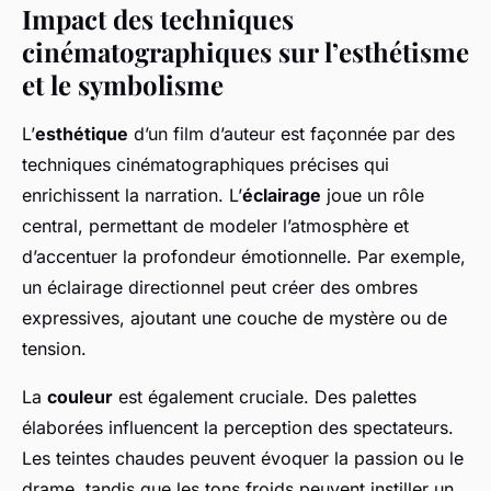
Impact des techniques
cinématographiques sur l’esthétisme
et le symbolisme
L’
esthétique
d’un film d’auteur est façonnée par des
techniques cinématographiques précises qui
enrichissent la narration. L’
éclairage
joue un rôle
central, permettant de modeler l’atmosphère et
d’accentuer la profondeur émotionnelle. Par exemple,
un éclairage directionnel peut créer des ombres
expressives, ajoutant une couche de mystère ou de
tension.
La
couleur
est également cruciale. Des palettes
élaborées influencent la perception des spectateurs.
Les teintes chaudes peuvent évoquer la passion ou le
drame, tandis que les tons froids peuvent instiller un