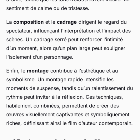
sentiment de calme ou de tristesse.
La
composition
et le
cadrage
dirigent le regard du
spectateur, influençant l’interprétation et l’impact des
scènes. Un cadrage serré peut renforcer l’intimité
d’un moment, alors qu’un plan large peut souligner
l’isolement d’un personnage.
Enfin, le
montage
contribue à l’esthétique et au
symbolisme. Un montage rapide intensifie les
moments de suspense, tandis qu’un ralentissement du
rythme peut inviter à la réflexion. Ces techniques,
habilement combinées, permettent de créer des
œuvres visuellement captivantes et symboliquement
riches, définissant ainsi le film d’auteur contemporain.