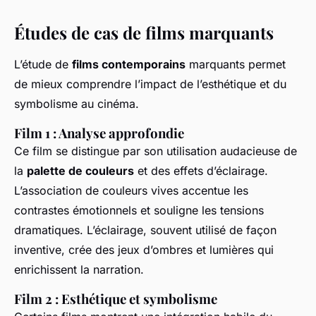
Études de cas de films marquants
L’étude de
films contemporains
marquants permet
de mieux comprendre l’impact de l’esthétique et du
symbolisme au cinéma.
Film 1 : Analyse approfondie
Ce film se distingue par son utilisation audacieuse de
la
palette de couleurs
et des effets d’éclairage.
L’association de couleurs vives accentue les
contrastes émotionnels et souligne les tensions
dramatiques. L’éclairage, souvent utilisé de façon
inventive, crée des jeux d’ombres et lumières qui
enrichissent la narration.
Film 2 : Esthétique et symbolisme