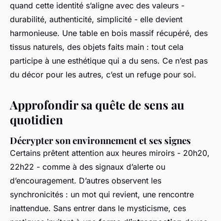
quand cette identité s’aligne avec des valeurs -
durabilité, authenticité, simplicité - elle devient
harmonieuse. Une table en bois massif récupéré, des
tissus naturels, des objets faits main : tout cela
participe à une esthétique qui a du sens. Ce n’est pas
du décor pour les autres, c’est un refuge pour soi.
Approfondir sa quête de sens au
quotidien
Décrypter son environnement et ses signes
Certains prêtent attention aux heures miroirs - 20h20,
22h22 - comme à des signaux d’alerte ou
d’encouragement. D’autres observent les
synchronicités : un mot qui revient, une rencontre
inattendue. Sans entrer dans le mysticisme, ces