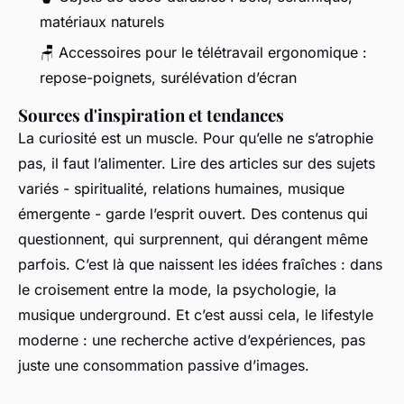
matériaux naturels
🪑 Accessoires pour le télétravail ergonomique :
repose-poignets, surélévation d’écran
Sources d'inspiration et tendances
La curiosité est un muscle. Pour qu’elle ne s’atrophie
pas, il faut l’alimenter. Lire des articles sur des sujets
variés - spiritualité, relations humaines, musique
émergente - garde l’esprit ouvert. Des contenus qui
questionnent, qui surprennent, qui dérangent même
parfois. C’est là que naissent les idées fraîches : dans
le croisement entre la mode, la psychologie, la
musique underground. Et c’est aussi cela, le lifestyle
moderne : une recherche active d’expériences, pas
juste une consommation passive d’images.