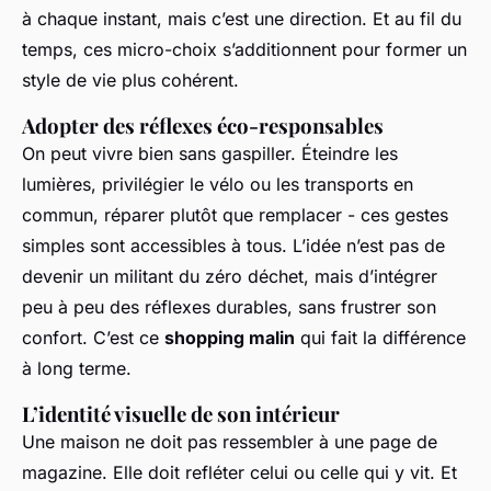
à chaque instant, mais c’est une direction. Et au fil du
temps, ces micro-choix s’additionnent pour former un
style de vie plus cohérent.
Adopter des réflexes éco-responsables
On peut vivre bien sans gaspiller. Éteindre les
lumières, privilégier le vélo ou les transports en
commun, réparer plutôt que remplacer - ces gestes
simples sont accessibles à tous. L’idée n’est pas de
devenir un militant du zéro déchet, mais d’intégrer
peu à peu des réflexes durables, sans frustrer son
confort. C’est ce
shopping malin
qui fait la différence
à long terme.
L’identité visuelle de son intérieur
Une maison ne doit pas ressembler à une page de
magazine. Elle doit refléter celui ou celle qui y vit. Et