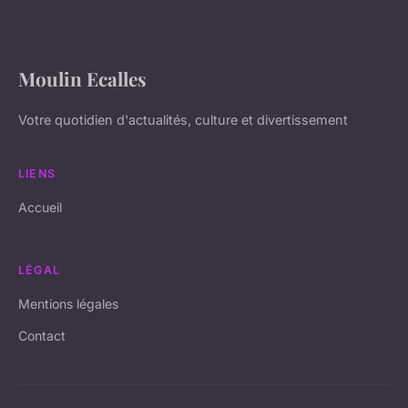
Moulin Ecalles
Votre quotidien d'actualités, culture et divertissement
LIENS
Accueil
LÉGAL
Mentions légales
Contact