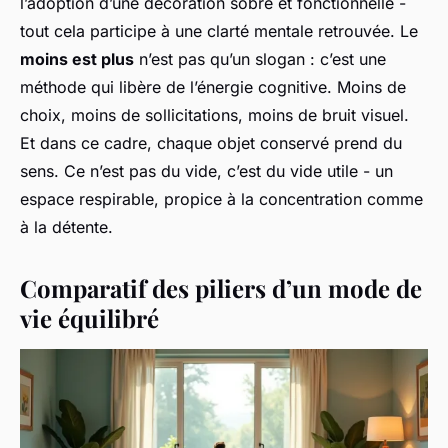
l’adoption d’une décoration sobre et fonctionnelle -
tout cela participe à une clarté mentale retrouvée. Le
moins est plus
n’est pas qu’un slogan : c’est une
méthode qui libère de l’énergie cognitive. Moins de
choix, moins de sollicitations, moins de bruit visuel.
Et dans ce cadre, chaque objet conservé prend du
sens. Ce n’est pas du vide, c’est du vide utile - un
espace respirable, propice à la concentration comme
à la détente.
Comparatif des piliers d’un mode de
vie équilibré