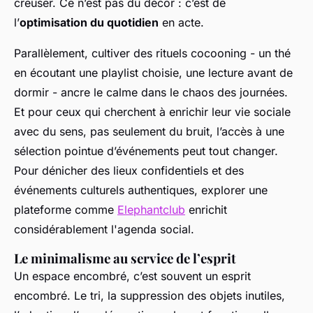
creuser. Ce n’est pas du décor : c’est de
l’
optimisation du quotidien
en acte.
Parallèlement, cultiver des rituels cocooning - un thé
en écoutant une playlist choisie, une lecture avant de
dormir - ancre le calme dans le chaos des journées.
Et pour ceux qui cherchent à enrichir leur vie sociale
avec du sens, pas seulement du bruit, l’accès à une
sélection pointue d’événements peut tout changer.
Pour dénicher des lieux confidentiels et des
événements culturels authentiques, explorer une
plateforme comme
Elephantclub
enrichit
considérablement l'agenda social.
Le minimalisme au service de l’esprit
Un espace encombré, c’est souvent un esprit
encombré. Le tri, la suppression des objets inutiles,