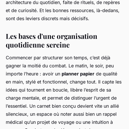
architecture du quotidien, faite de rituels, de repères
et de curiosité. Et les bonnes ressources, là-dedans,
sont des leviers discrets mais décisifs.
Les bases d'une organisation
quotidienne sereine
Commencer par structurer son temps, c’est déjà
gagner la moitié du combat. Le matin, le soir, peu
importe l’heure : avoir un
planner papier
de qualité
en main, stylé et fonctionnel, change tout. Il capte les
idées qui tournent en boucle, libère l’esprit de sa
charge mentale, et permet de distinguer l’urgent de
l’essentiel. Un carnet bien conçu devient vite un allié
silencieux, un espace où noter aussi bien un rappel
médical qu’un projet de voyage ou une intuition à