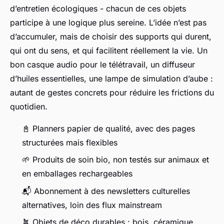
d’entretien écologiques - chacun de ces objets
participe à une logique plus sereine. L’idée n’est pas
d’accumuler, mais de choisir des supports qui durent,
qui ont du sens, et qui facilitent réellement la vie. Un
bon casque audio pour le télétravail, un diffuseur
d’huiles essentielles, une lampe de simulation d’aube :
autant de gestes concrets pour réduire les frictions du
quotidien.
📓 Planners papier de qualité, avec des pages
structurées mais flexibles
🌱 Produits de soin bio, non testés sur animaux et
en emballages rechargeables
📬 Abonnement à des newsletters culturelles
alternatives, loin des flux mainstream
🪴 Objets de déco durables : bois, céramique,