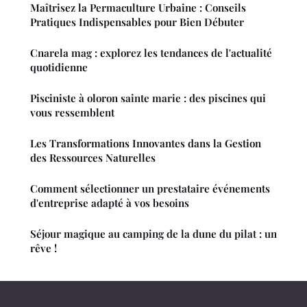
Maîtrisez la Permaculture Urbaine : Conseils
Pratiques Indispensables pour Bien Débuter
Cnarela mag : explorez les tendances de l'actualité
quotidienne
Pisciniste à oloron sainte marie : des piscines qui
vous ressemblent
Les Transformations Innovantes dans la Gestion
des Ressources Naturelles
Comment sélectionner un prestataire événements
d'entreprise adapté à vos besoins
Séjour magique au camping de la dune du pilat : un
rêve !