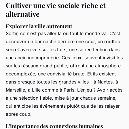
Cultiver une vie sociale riche et
alternative
Explorer la ville autrement
Sortir, ce n’est pas aller là où tout le monde va. C’est
découvrir un bar caché derrière une cour, un rooftop
secret avec vue sur les toits, une soirée techno dans
une ancienne imprimerie. Ces lieux, souvent invisibles
sur les réseaux grand public, offrent une atmosphère
décomplexée, une convivialité brute. Et ils existent
dans presque toutes les grandes villes - à Nantes, à
Marseille, à Lille comme à Paris. L’enjeu ? Avoir accès
à une sélection fiable, mise à jour chaque semaine,
qui anticipe les événements plutôt que de les relayer
après coup.
L’importance des connexions humaines