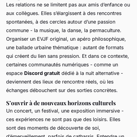
Les relations ne se limitent pas aux amis d’enfance ou
aux collègues. Elles s’élargissent à des rencontres
spontanées, à des cercles autour d’une passion
commune - la musique, la danse, la permaculture.
Organiser un EVJF original, un apéro philosophique,
une ballade urbaine thématique : autant de formats
qui créent du lien sans pression. Et dans ce contexte,
certaines communautés numériques - comme un
espace
Discord gratuit
dédié à la nuit alternative -
deviennent des lieux de rencontre réels, où les
échanges débouchent sur des sorties concrètes.
S’ouvrir à de nouveaux horizons culturels
Un concert, un festival, une exposition immersive -
ces expériences ne sont pas que des loisirs. Elles
sont des moments de découverte de soi,
d’émerveillement, parfois de catharsis. Entendre un