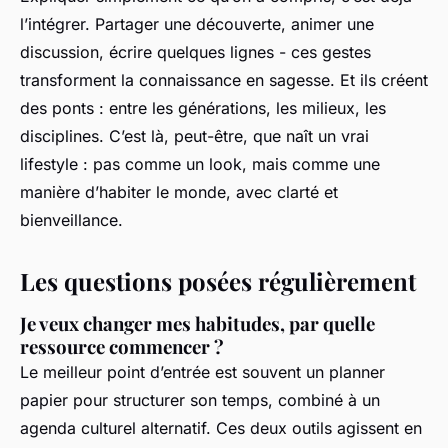
l’intégrer. Partager une découverte, animer une
discussion, écrire quelques lignes - ces gestes
transforment la connaissance en sagesse. Et ils créent
des ponts : entre les générations, les milieux, les
disciplines. C’est là, peut-être, que naît un vrai
lifestyle : pas comme un look, mais comme une
manière d’habiter le monde, avec clarté et
bienveillance.
Les questions posées régulièrement
Je veux changer mes habitudes, par quelle
ressource commencer ?
Le meilleur point d’entrée est souvent un planner
papier pour structurer son temps, combiné à un
agenda culturel alternatif. Ces deux outils agissent en