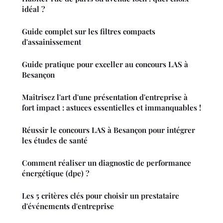
idéal ?
Guide complet sur les filtres compacts
d'assainissement
Guide pratique pour exceller au concours LAS à
Besançon
Maîtrisez l'art d'une présentation d'entreprise à
fort impact : astuces essentielles et immanquables !
Réussir le concours LAS à Besançon pour intégrer
les études de santé
Comment réaliser un diagnostic de performance
énergétique (dpe) ?
Les 5 critères clés pour choisir un prestataire
d'événements d'entreprise