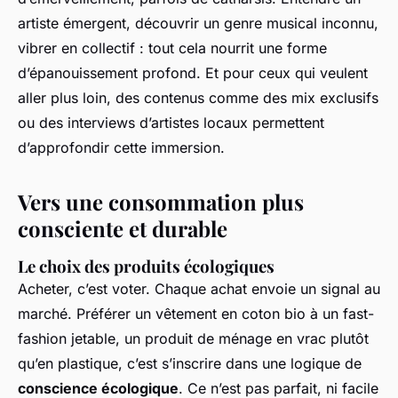
artiste émergent, découvrir un genre musical inconnu,
vibrer en collectif : tout cela nourrit une forme
d’épanouissement profond. Et pour ceux qui veulent
aller plus loin, des contenus comme des mix exclusifs
ou des interviews d’artistes locaux permettent
d’approfondir cette immersion.
Vers une consommation plus
consciente et durable
Le choix des produits écologiques
Acheter, c’est voter. Chaque achat envoie un signal au
marché. Préférer un vêtement en coton bio à un fast-
fashion jetable, un produit de ménage en vrac plutôt
qu’en plastique, c’est s’inscrire dans une logique de
conscience écologique
. Ce n’est pas parfait, ni facile