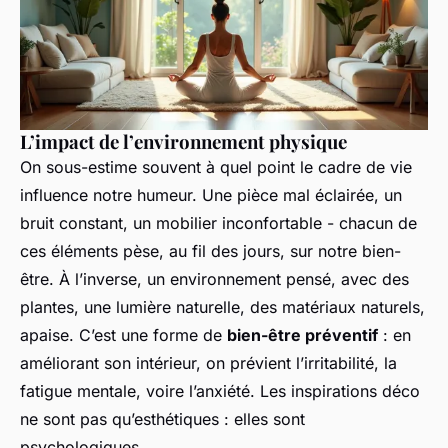
L’impact de l’environnement physique
On sous-estime souvent à quel point le cadre de vie
influence notre humeur. Une pièce mal éclairée, un
bruit constant, un mobilier inconfortable - chacun de
ces éléments pèse, au fil des jours, sur notre bien-
être. À l’inverse, un environnement pensé, avec des
plantes, une lumière naturelle, des matériaux naturels,
apaise. C’est une forme de
bien-être préventif
: en
améliorant son intérieur, on prévient l’irritabilité, la
fatigue mentale, voire l’anxiété. Les inspirations déco
ne sont pas qu’esthétiques : elles sont
psychologiques.