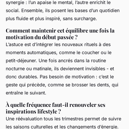
synergie : l’un apaise le mental, l’autre enrichit le
social. Ensemble, ils posent les bases d’un quotidien
plus fluide et plus inspiré, sans surcharge.
Comment maintenir cet équilibre une fois la
motivation du début passée ?
L’astuce est d’intégrer les nouveaux rituels à des
moments automatiques, comme le coucher ou le
petit-déjeuner. Une fois ancrés dans la routine
nocturne ou matinale, ils deviennent invisibles - et
donc durables. Pas besoin de motivation : c’est le
geste qui précède, comme se brosser les dents, qui
entraîne le suivant.
À quelle fréquence faut-il renouveler ses
inspirations lifestyle ?
Une réévaluation tous les trimestres permet de suivre
les saisons culturelles et les changements d’énergie.