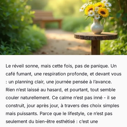
Le réveil sonne, mais cette fois, pas de panique. Un
café fumant, une respiration profonde, et devant vous
: un planning clair, une journée pensée à l’avance.
Rien n’est laissé au hasard, et pourtant, tout semble
couler naturellement. Ce calme n’est pas inné - il se
construit, jour après jour, à travers des choix simples
mais puissants. Parce que le lifestyle, ce n’est pas
seulement du bien-être esthétisé : c’est une